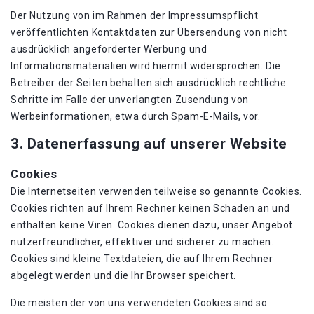
Der Nutzung von im Rahmen der Impressumspflicht
veröffentlichten Kontaktdaten zur Übersendung von nicht
ausdrücklich angeforderter Werbung und
Informationsmaterialien wird hiermit widersprochen. Die
Betreiber der Seiten behalten sich ausdrücklich rechtliche
Schritte im Falle der unverlangten Zusendung von
Werbeinformationen, etwa durch Spam-E-Mails, vor.
3. Datenerfassung auf unserer Website
Cookies
Die Internetseiten verwenden teilweise so genannte Cookies.
Cookies richten auf Ihrem Rechner keinen Schaden an und
enthalten keine Viren. Cookies dienen dazu, unser Angebot
nutzerfreundlicher, effektiver und sicherer zu machen.
Cookies sind kleine Textdateien, die auf Ihrem Rechner
abgelegt werden und die Ihr Browser speichert.
Die meisten der von uns verwendeten Cookies sind so