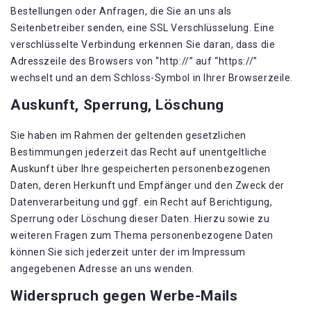
Bestellungen oder Anfragen, die Sie an uns als
Seitenbetreiber senden, eine SSL Verschlüsselung. Eine
verschlüsselte Verbindung erkennen Sie daran, dass die
Adresszeile des Browsers von “http://” auf “https://”
wechselt und an dem Schloss-Symbol in Ihrer Browserzeile.
Auskunft, Sperrung, Löschung
Sie haben im Rahmen der geltenden gesetzlichen
Bestimmungen jederzeit das Recht auf unentgeltliche
Auskunft über Ihre gespeicherten personenbezogenen
Daten, deren Herkunft und Empfänger und den Zweck der
Datenverarbeitung und ggf. ein Recht auf Berichtigung,
Sperrung oder Löschung dieser Daten. Hierzu sowie zu
weiteren Fragen zum Thema personenbezogene Daten
können Sie sich jederzeit unter der im Impressum
angegebenen Adresse an uns wenden.
Widerspruch gegen Werbe-Mails