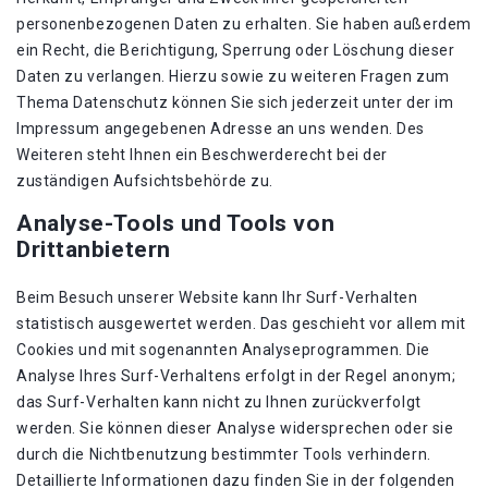
personenbezogenen Daten zu erhalten. Sie haben außerdem
ein Recht, die Berichtigung, Sperrung oder Löschung dieser
Daten zu verlangen. Hierzu sowie zu weiteren Fragen zum
Thema Datenschutz können Sie sich jederzeit unter der im
Impressum angegebenen Adresse an uns wenden. Des
Weiteren steht Ihnen ein Beschwerderecht bei der
zuständigen Aufsichtsbehörde zu.
Analyse-Tools und Tools von
Drittanbietern
Beim Besuch unserer Website kann Ihr Surf-Verhalten
statistisch ausgewertet werden. Das geschieht vor allem mit
Cookies und mit sogenannten Analyseprogrammen. Die
Analyse Ihres Surf-Verhaltens erfolgt in der Regel anonym;
das Surf-Verhalten kann nicht zu Ihnen zurückverfolgt
werden. Sie können dieser Analyse widersprechen oder sie
durch die Nichtbenutzung bestimmter Tools verhindern.
Detaillierte Informationen dazu finden Sie in der folgenden