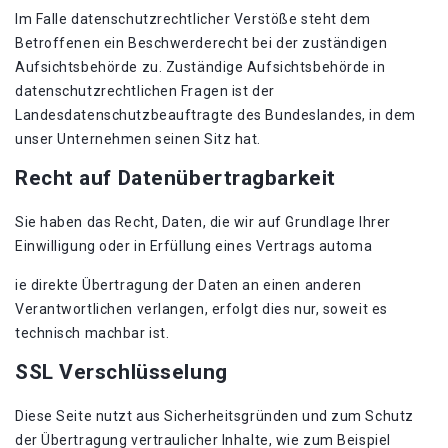
Im Falle datenschutzrechtlicher Verstöße steht dem
Betroffenen ein Beschwerderecht bei der zuständigen
Aufsichtsbehörde zu. Zuständige Aufsichtsbehörde in
datenschutzrechtlichen Fragen ist der
Landesdatenschutzbeauftragte des Bundeslandes, in dem
unser Unternehmen seinen Sitz hat.
Recht auf Datenübertragbarkeit
Sie haben das Recht, Daten, die wir auf Grundlage Ihrer
Einwilligung oder in Erfüllung eines Vertrags automa
ie direkte Übertragung der Daten an einen anderen
Verantwortlichen verlangen, erfolgt dies nur, soweit es
technisch machbar ist.
SSL Verschlüsselung
Diese Seite nutzt aus Sicherheitsgründen und zum Schutz
der Übertragung vertraulicher Inhalte, wie zum Beispiel