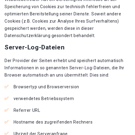
Speicherung von Cookies zur technisch fehlerfreien und
optimierten Bereitstellung seiner Dienste. Soweit andere
Cookies (z.B. Cookies zur Analyse Ihres Surfverhaltens)
gespeichert werden, werden diese in dieser
Datenschutzerklärung gesondert behandelt.
Server-Log-Dateien
Der Provider der Seiten erhebt und speichert automatisch
Informationen in so genannten Server-Log-Dateien, die Ihr
Browser automatisch an uns übermittelt. Dies sind:
Browsertyp und Browserversion
verwendetes Betriebssystem
Referrer URL
Hostname des zugreifenden Rechners
Uhrzeit der Serveranfrage