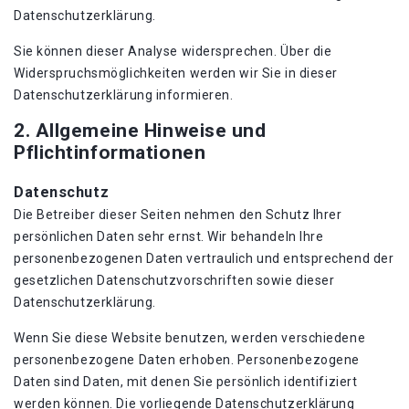
Datenschutzerklärung.
Sie können dieser Analyse widersprechen. Über die
Widerspruchsmöglichkeiten werden wir Sie in dieser
Datenschutzerklärung informieren.
2. Allgemeine Hinweise und
Pflichtinformationen
Datenschutz
Die Betreiber dieser Seiten nehmen den Schutz Ihrer
persönlichen Daten sehr ernst. Wir behandeln Ihre
personenbezogenen Daten vertraulich und entsprechend der
gesetzlichen Datenschutzvorschriften sowie dieser
Datenschutzerklärung.
Wenn Sie diese Website benutzen, werden verschiedene
personenbezogene Daten erhoben. Personenbezogene
Daten sind Daten, mit denen Sie persönlich identifiziert
werden können. Die vorliegende Datenschutzerklärung