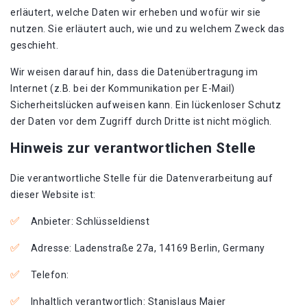
erläutert, welche Daten wir erheben und wofür wir sie
nutzen. Sie erläutert auch, wie und zu welchem Zweck das
geschieht.
Wir weisen darauf hin, dass die Datenübertragung im
Internet (z.B. bei der Kommunikation per E-Mail)
Sicherheitslücken aufweisen kann. Ein lückenloser Schutz
der Daten vor dem Zugriff durch Dritte ist nicht möglich.
Hinweis zur verantwortlichen Stelle
Die verantwortliche Stelle für die Datenverarbeitung auf
dieser Website ist:
Anbieter: Schlüsseldienst
Adresse: Ladenstraße 27a, 14169 Berlin, Germany
Telefon:
Inhaltlich verantwortlich: Stanislaus Maier