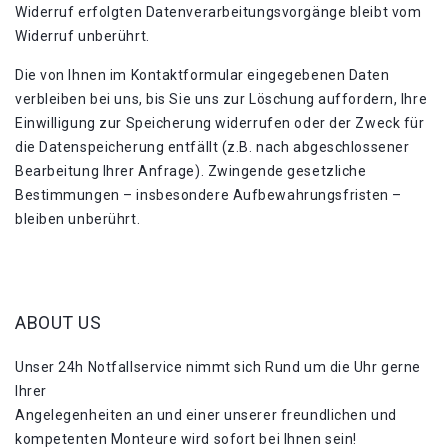
Widerruf erfolgten Datenverarbeitungsvorgänge bleibt vom
Widerruf unberührt.
Die von Ihnen im Kontaktformular eingegebenen Daten
verbleiben bei uns, bis Sie uns zur Löschung auffordern, Ihre
Einwilligung zur Speicherung widerrufen oder der Zweck für
die Datenspeicherung entfällt (z.B. nach abgeschlossener
Bearbeitung Ihrer Anfrage). Zwingende gesetzliche
Bestimmungen – insbesondere Aufbewahrungsfristen –
bleiben unberührt.
ABOUT US
Unser 24h Notfallservice nimmt sich Rund um die Uhr gerne
Ihrer
Angelegenheiten an und einer unserer freundlichen und
kompetenten Monteure wird sofort bei Ihnen sein!