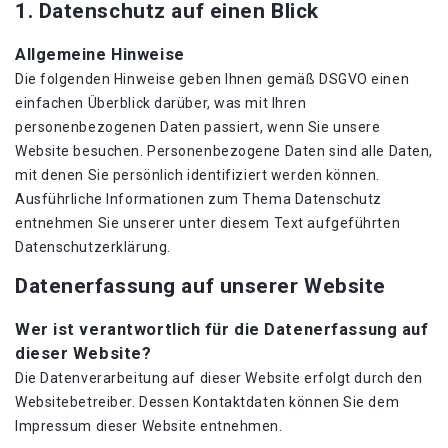
1. Datenschutz auf einen Blick
Allgemeine Hinweise
Die folgenden Hinweise geben Ihnen gemäß DSGVO einen
einfachen Überblick darüber, was mit Ihren
personenbezogenen Daten passiert, wenn Sie unsere
Website besuchen. Personenbezogene Daten sind alle Daten,
mit denen Sie persönlich identifiziert werden können.
Ausführliche Informationen zum Thema Datenschutz
entnehmen Sie unserer unter diesem Text aufgeführten
Datenschutzerklärung.
Datenerfassung auf unserer Website
Wer ist verantwortlich für die Datenerfassung auf
dieser Website?
Die Datenverarbeitung auf dieser Website erfolgt durch den
Websitebetreiber. Dessen Kontaktdaten können Sie dem
Impressum dieser Website entnehmen.