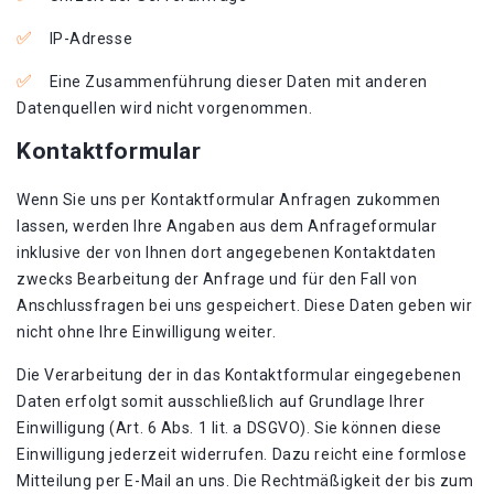
IP-Adresse
Eine Zusammenführung dieser Daten mit anderen
Datenquellen wird nicht vorgenommen.
Kontaktformular
Wenn Sie uns per Kontaktformular Anfragen zukommen
lassen, werden Ihre Angaben aus dem Anfrageformular
inklusive der von Ihnen dort angegebenen Kontaktdaten
zwecks Bearbeitung der Anfrage und für den Fall von
Anschlussfragen bei uns gespeichert. Diese Daten geben wir
nicht ohne Ihre Einwilligung weiter.
Die Verarbeitung der in das Kontaktformular eingegebenen
Daten erfolgt somit ausschließlich auf Grundlage Ihrer
Einwilligung (Art. 6 Abs. 1 lit. a DSGVO). Sie können diese
Einwilligung jederzeit widerrufen. Dazu reicht eine formlose
Mitteilung per E-Mail an uns. Die Rechtmäßigkeit der bis zum