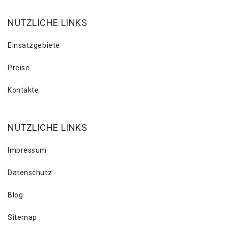
NÜTZLICHE LINKS
Einsatzgebiete
Preise
Kontakte
NÜTZLICHE LINKS
Impressum
Datenschutz
Blog
Sitemap