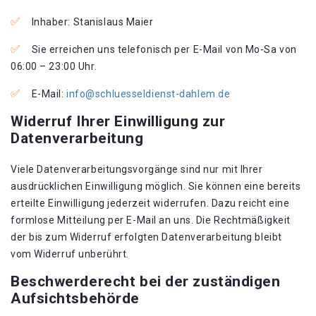
Inhaber: Stanislaus Maier
Sie erreichen uns telefonisch per E-Mail von Mo-Sa von
06:00 – 23:00 Uhr.
E-Mail:
info@schluesseldienst-dahlem.de
Widerruf Ihrer Einwilligung zur
Datenverarbeitung
Viele Datenverarbeitungsvorgänge sind nur mit Ihrer
ausdrücklichen Einwilligung möglich. Sie können eine bereits
erteilte Einwilligung jederzeit widerrufen. Dazu reicht eine
formlose Mitteilung per E-Mail an uns. Die Rechtmäßigkeit
der bis zum Widerruf erfolgten Datenverarbeitung bleibt
vom Widerruf unberührt.
Beschwerderecht bei der zuständigen
Aufsichtsbehörde