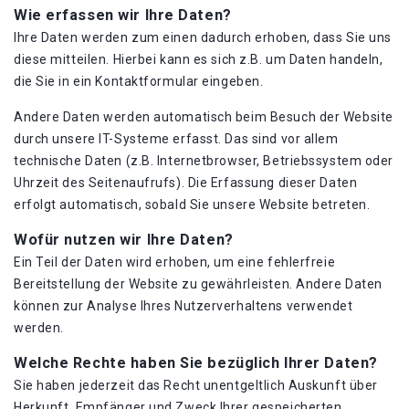
Wie erfassen wir Ihre Daten?
Ihre Daten werden zum einen dadurch erhoben, dass Sie uns
diese mitteilen. Hierbei kann es sich z.B. um Daten handeln,
die Sie in ein Kontaktformular eingeben.
Andere Daten werden automatisch beim Besuch der Website
durch unsere IT-Systeme erfasst. Das sind vor allem
technische Daten (z.B. Internetbrowser, Betriebssystem oder
Uhrzeit des Seitenaufrufs). Die Erfassung dieser Daten
erfolgt automatisch, sobald Sie unsere Website betreten.
Wofür nutzen wir Ihre Daten?
Ein Teil der Daten wird erhoben, um eine fehlerfreie
Bereitstellung der Website zu gewährleisten. Andere Daten
können zur Analyse Ihres Nutzerverhaltens verwendet
werden.
Welche Rechte haben Sie bezüglich Ihrer Daten?
Sie haben jederzeit das Recht unentgeltlich Auskunft über
Herkunft, Empfänger und Zweck Ihrer gespeicherten